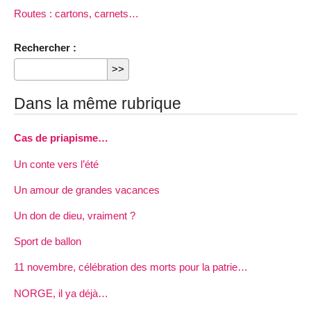
Routes : cartons, carnets…
Rechercher :
Dans la même rubrique
Cas de priapisme…
Un conte vers l’été
Un amour de grandes vacances
Un don de dieu, vraiment ?
Sport de ballon
11 novembre, célébration des morts pour la patrie…
NORGE, il ya déjà…