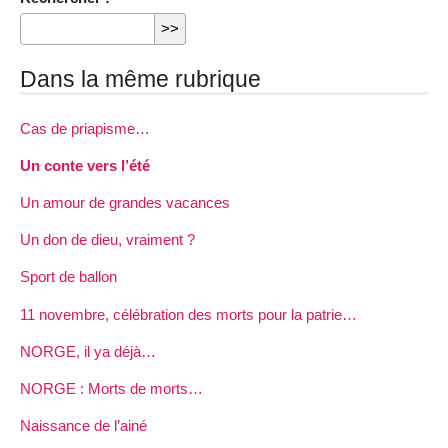
Dans la même rubrique
Cas de priapisme…
Un conte vers l’été
Un amour de grandes vacances
Un don de dieu, vraiment ?
Sport de ballon
11 novembre, célébration des morts pour la patrie…
NORGE, il ya déjà…
NORGE : Morts de morts…
Naissance de l’ainé